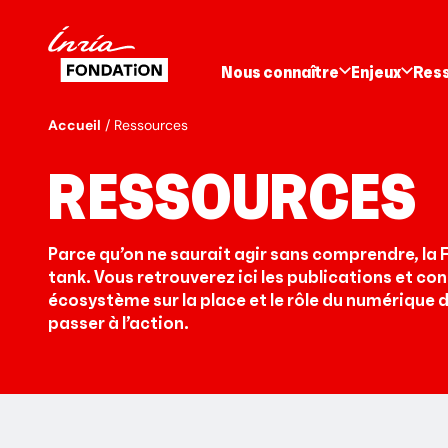
Nous connaître
Enjeux
Res
Accueil
Ressources
RESSOURCES
Parce qu’on ne saurait agir sans comprendre, la Fo
tank. Vous retrouverez ici les publications et con
écosystème sur la place et le rôle du numérique d
passer à l’action.