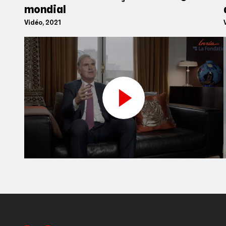
mondial
Vidéo, 2021