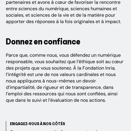
partenaires et avons à cœur de favoriser la rencontre
entre sciences du numérique, sciences humaines et
sociales, et sciences de la vie et de la matière pour
apporter des réponses à la fois originales et à impact.
Donnez en confiance
Parce que, comme nous, vous défendez un numérique
responsable, vous souhaitez que l’éthique soit au cœur
des projets que vous soutenez. À la Fondation Inria,
l’intégrité est une de nos valeurs cardinales et nous
nous appliquons à nous-mêmes un devoir
d’impartialité, de rigueur et de transparence, dans
l’emploi des ressources qui nous sont confiées, ainsi
que dans le suivi et l’évaluation de nos actions.
ENGAGEZ-VOUS À NOS CÔTÉS