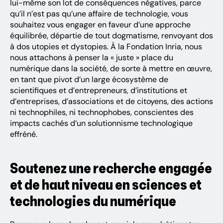
lui-même son lot de conséquences négatives, parce
qu’il n’est pas qu’une affaire de technologie, vous
souhaitez vous engager en faveur d’une approche
équilibrée, départie de tout dogmatisme, renvoyant dos
à dos utopies et dystopies. À la Fondation Inria, nous
nous attachons à penser la « juste » place du
numérique dans la société, de sorte à mettre en œuvre,
en tant que pivot d’un large écosystème de
scientifiques et d’entrepreneurs, d’institutions et
d’entreprises, d’associations et de citoyens, des actions
ni technophiles, ni technophobes, conscientes des
impacts cachés d’un solutionnisme technologique
effréné.
Soutenez une recherche engagée
et de haut niveau en sciences et
technologies du numérique