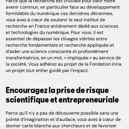
Parce que la recherche est cruciale pour bâtir notre
avenir commun, en particulier face au développement
formidable du numérique ces dernières décennies,
vous avez à cœur de soutenir le seul institut de
recherche en France entièrement dédié aux sciences
et technologies du numérique. Pour vous, il est
essentiel de dépasser les clivages stériles entre
recherche fondamentale et recherche appliquée et
d’aider une science consciente et profondément
transformatrice, en un mot, « impliquée » au service de
la société. Vous adhérez au projet de la Fondation Inria,
un projet tout entier guidé par l’impact.
Encouragez la prise de risque
scientifique et entrepreneuriale
Parce qu’il n’y a pas de découverte possible sans une
pointe d’imagination et d’audace, vous avez à cœur de
donner carte blanche aux chercheurs et de favoriser