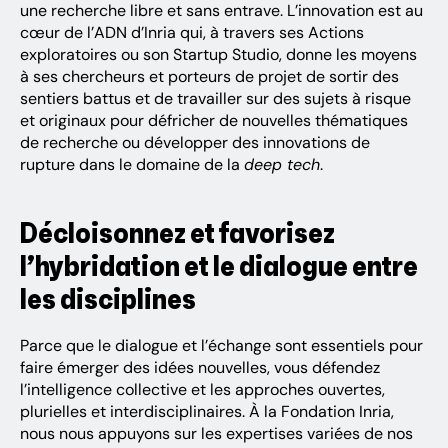
une recherche libre et sans entrave. L’innovation est au
cœur de l’ADN d’Inria qui, à travers ses Actions
exploratoires ou son Startup Studio, donne les moyens
à ses chercheurs et porteurs de projet de sortir des
sentiers battus et de travailler sur des sujets à risque
et originaux pour défricher de nouvelles thématiques
de recherche ou développer des innovations de
rupture dans le domaine de la
deep tech
.
Décloisonnez et favorisez
l’hybridation et le dialogue entre
les disciplines
Parce que le dialogue et l’échange sont essentiels pour
faire émerger des idées nouvelles, vous défendez
l’intelligence collective et les approches ouvertes,
plurielles et interdisciplinaires. À la Fondation Inria,
nous nous appuyons sur les expertises variées de nos