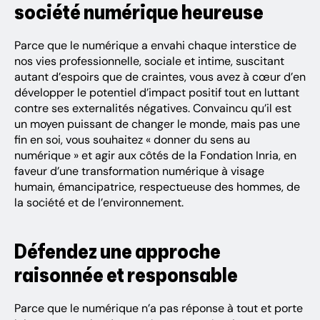
société numérique heureuse
Parce que le numérique a envahi chaque interstice de
nos vies professionnelle, sociale et intime, suscitant
autant d’espoirs que de craintes, vous avez à cœur d’en
développer le potentiel d’impact positif tout en luttant
contre ses externalités négatives. Convaincu qu’il est
un moyen puissant de changer le monde, mais pas une
fin en soi, vous souhaitez « donner du sens au
numérique » et agir aux côtés de la Fondation Inria, en
faveur d’une transformation numérique à visage
humain, émancipatrice, respectueuse des hommes, de
la société et de l’environnement.
Défendez une approche
raisonnée et responsable
Parce que le numérique n’a pas réponse à tout et porte