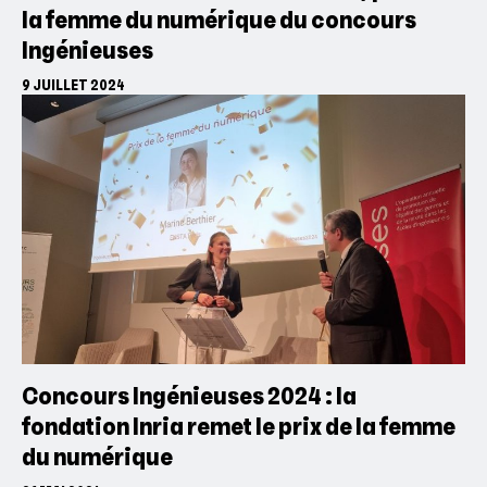
la femme du numérique du concours
Ingénieuses
9 JUILLET 2024
Concours Ingénieuses 2024 : la
fondation Inria remet le prix de la femme
du numérique