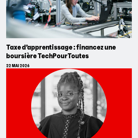
Taxe d’apprentissage : financez une
boursière TechPourToutes
22 MAI 2026