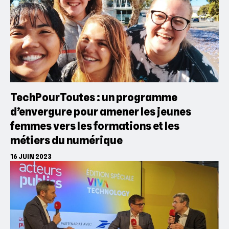
TechPourToutes : un programme
d’envergure pour amener les jeunes
femmes vers les formations et les
métiers du numérique
16 JUIN 2023