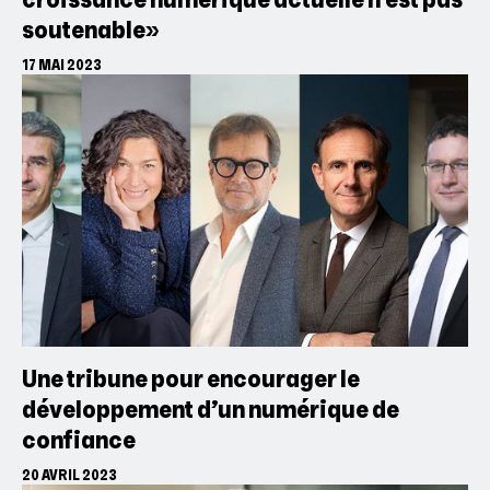
soutenable»
17 MAI 2023
Une tribune pour encourager le
développement d’un numérique de
confiance
20 AVRIL 2023