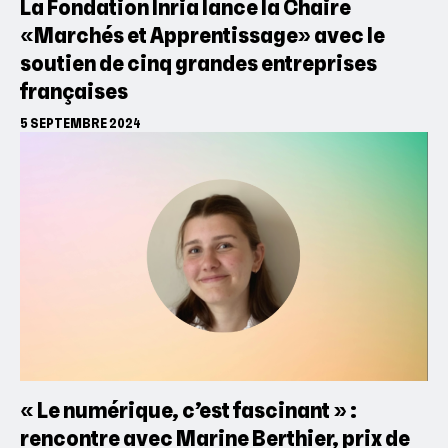
La Fondation Inria lance la Chaire
«Marchés et Apprentissage» avec le
soutien de cinq grandes entreprises
françaises
5 SEPTEMBRE 2024
« Le numérique, c’est fascinant » :
rencontre avec Marine Berthier, prix de