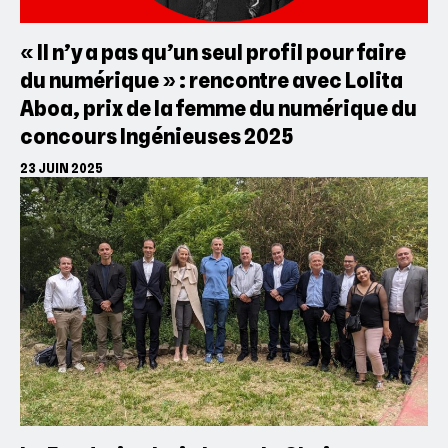
« Il n’y a pas qu’un seul profil pour faire
du numérique » : rencontre avec Lolita
Aboa, prix de la femme du numérique du
concours Ingénieuses 2025
23 JUIN 2025