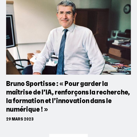
Bruno Sportisse : « Pour garder la
maîtrise de l’IA, renforçons la recherche,
la formation et l’innovation dans le
numérique ! »
29 MARS 2023