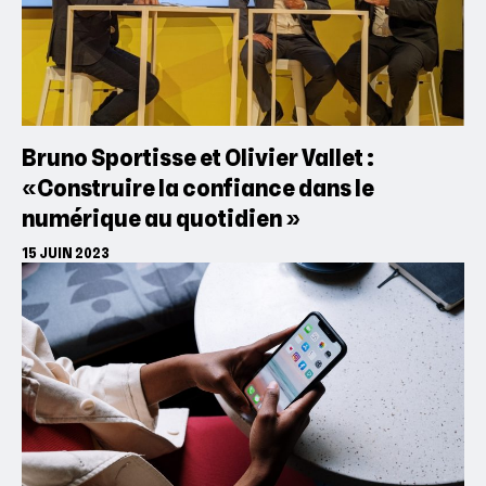
Bruno Sportisse et Olivier Vallet :
«Construire la confiance dans le
numérique au quotidien »
15 JUIN 2023