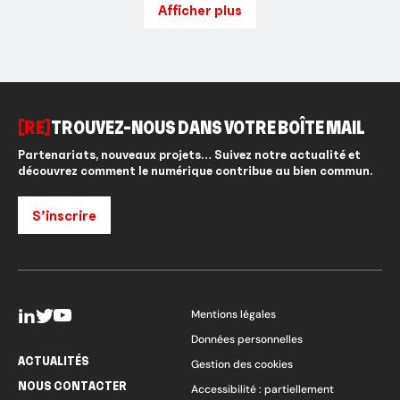
Afficher plus
[RE]
TROUVEZ-NOUS DANS VOTRE BOÎTE MAIL
Partenariats, nouveaux projets… Suivez notre actualité et
découvrez comment le numérique contribue au bien commun.
S’inscrire
Mentions légales
Données personnelles
ACTUALITÉS
Gestion des cookies
NOUS CONTACTER
Accessibilité : partiellement