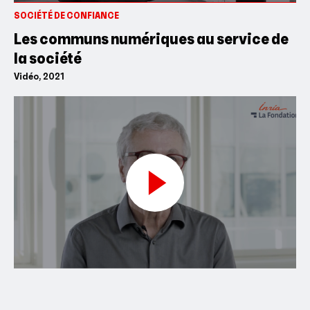
SOCIÉTÉ DE CONFIANCE
Les communs numériques au service de
la société
Vidéo, 2021