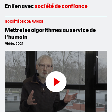
En lien avec
société de confiance
SOCIÉTÉ DE CONFIANCE
Mettre les algorithmes au service de
l’humain
Vidéo, 2021