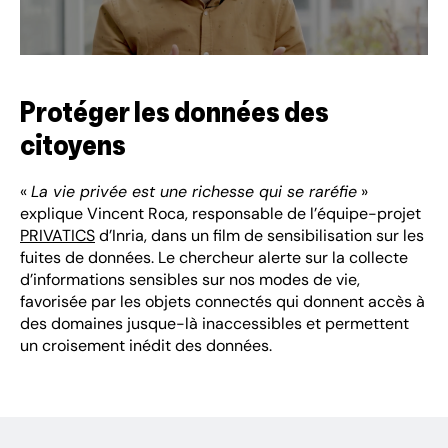
Protéger les données des
citoyens
«
La vie privée est une richesse qui se raréfie
»
explique Vincent Roca, responsable de l’équipe-projet
PRIVATICS
d’Inria, dans un film de sensibilisation sur les
fuites de données. Le chercheur alerte sur la collecte
d’informations sensibles sur nos modes de vie,
favorisée par les objets connectés qui donnent accès à
des domaines jusque-là inaccessibles et permettent
un croisement inédit des données.