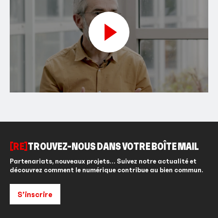
[RE]
TROUVEZ-NOUS DANS VOTRE BOÎTE MAIL
Partenariats, nouveaux projets… Suivez notre actualité et
découvrez comment le numérique contribue au bien commun.
S’inscrire