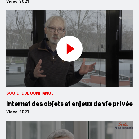
Vidéo, 2021
SOCIÉTÉ DE CONFIANCE
Internet des objets et enjeux de vie privée
Vidéo, 2021