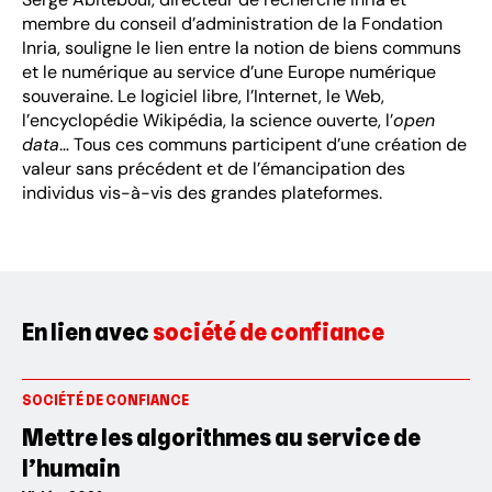
membre du conseil d’administration de la Fondation
Inria, souligne le lien entre la notion de biens communs
et le numérique au service d’une Europe numérique
souveraine. Le logiciel libre, l’Internet, le Web,
l’encyclopédie Wikipédia, la science ouverte, l’
open
data
… Tous ces communs participent d’une création de
valeur sans précédent et de l’émancipation des
individus vis-à-vis des grandes plateformes.
En lien avec
société de confiance
SOCIÉTÉ DE CONFIANCE
Mettre les algorithmes au service de
l’humain