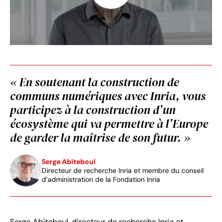
« En soutenant la construction de
communs numériques avec Inria, vous
participez à la construction d’un
écosystème qui va permettre à l’Europe
de garder la maîtrise de son futur. »
Serge Abiteboul
Directeur de recherche Inria et membre du conseil
d’administration de la Fondation Inria
Serge Abiteboul, directeur de recherche Inria et