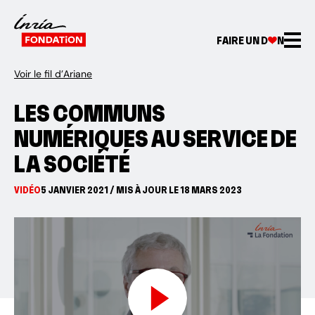
FAIRE UN D
N
Voir le fil d’Ariane
LES COMMUNS
NUMÉRIQUES AU SERVICE DE
LA SOCIÉTÉ
VIDÉO
5 JANVIER 2021 / MIS À JOUR LE 18 MARS 2023