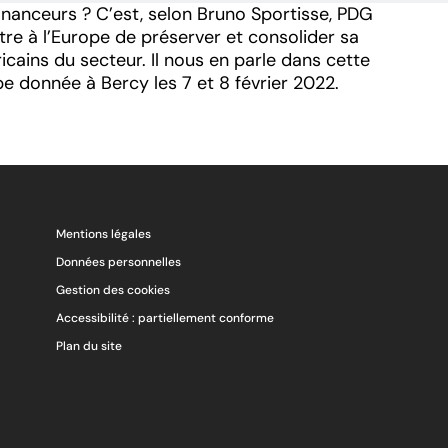
financeurs ? C’est, selon Bruno Sportisse, PDG
ettre à l’Europe de préserver et consolider sa
cains du secteur. Il nous en parle dans cette
e donnée à Bercy les 7 et 8 février 2022.
Mentions légales
Données personnelles
Gestion des cookies
Accessibilité : partiellement conforme
Plan du site