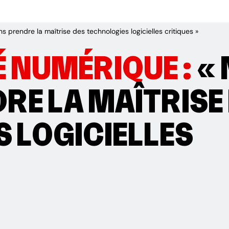
 prendre la maîtrise des technologies logicielles critiques »
 NUMÉRIQUE :
«
RE LA MAÎTRISE
 LOGICIELLES