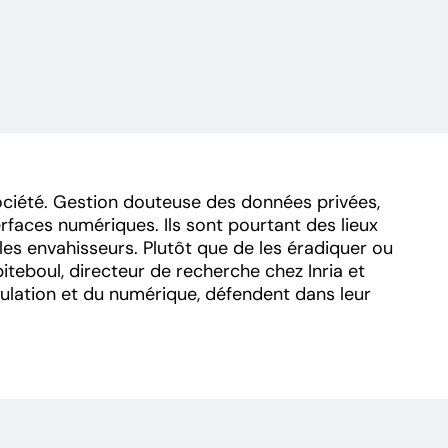
société. Gestion douteuse des données privées,
rfaces numériques. Ils sont pourtant des lieux
 les envahisseurs. Plutôt que de les éradiquer ou
iteboul, directeur de recherche chez Inria et
égulation et du numérique, défendent dans leur