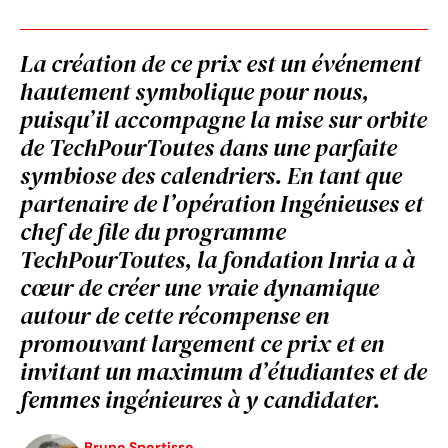
La création de ce prix est un événement
hautement symbolique pour nous,
puisqu’il accompagne la mise sur orbite
de TechPourToutes dans une parfaite
symbiose des calendriers. En tant que
partenaire de l’opération Ingénieuses et
chef de file du programme
TechPourToutes, la fondation Inria a à
cœur de créer une vraie dynamique
autour de cette récompense en
promouvant largement ce prix et en
invitant un maximum d’étudiantes et de
femmes ingénieures à y candidater.
Bruno Sportisse