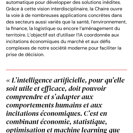
automatique pour développer des solutions inédites.
Grâce à cette vision interdisciplinaire, la Chaire ouvre
la voie à de nombreuses applications concrètes dans
des secteurs aussi variés que la santé, l’environnement,
la finance, la logistique ou encore l’aménagement du
territoire. L’objectif est d’utiliser l’IA coordonnée aux
incitations économiques du marché et aux défis
complexes de notre société moderne pour faciliter la
prise de décision.
« L’intelligence artificielle, pour qu’elle
soit utile et efficace, doit pouvoir
comprendre et s’adapter aux
comportements humains et aux
incitations économiques. C’est en
combinant économie, statistique,
optimisation et machine learning que