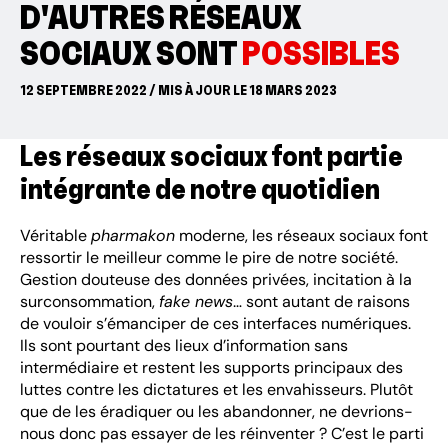
D'AUTRES RÉSEAUX
SOCIAUX SONT
POSSIBLES
12 SEPTEMBRE 2022 / MIS À JOUR LE 18 MARS 2023
Les réseaux sociaux font partie
intégrante de notre quotidien
Véritable
pharmakon
moderne, les réseaux sociaux font
ressortir le meilleur comme le pire de notre société.
Gestion douteuse des données privées, incitation à la
surconsommation,
fake news
… sont autant de raisons
de vouloir s’émanciper de ces interfaces numériques.
Ils sont pourtant des lieux d’information sans
intermédiaire et restent les supports principaux des
luttes contre les dictatures et les envahisseurs. Plutôt
que de les éradiquer ou les abandonner, ne devrions-
nous donc pas essayer de les réinventer ? C’est le parti