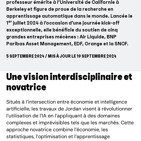
professeur émérite à l’Université de Californie à
Berkeley et figure de proue de la recherche en
apprentissage automatique dans le monde. Lancée le
er
1
juillet 2024 à l’occasion d’une journée kick-off
exceptionnelle, elle bénéficie du soutien de cinq
grandes entreprises mécènes : Air Liquide, BNP
Paribas Asset Management, EDF, Orange et la SNCF.
5 SEPTEMBRE 2024 / MIS À JOUR LE 19 SEPTEMBRE 2024
Une vision interdisciplinaire et
novatrice
Situés à l’intersection entre économie et intelligence
artificielle, les travaux de Jordan visent à révolutionner
l’utilisation de l’IA en l’appliquant à des domaines
complexes et imprévisibles tels que les marchés. Cette
approche novatrice combine l’économie, les
statistiques, l’optimisation et l’apprentissage