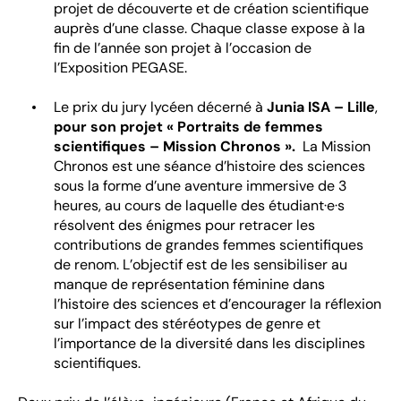
projet de découverte et de création scientifique
auprès d’une classe. Chaque classe expose à la
fin de l’année son projet à l’occasion de
l’Exposition PEGASE.
Le prix du jury lycéen décerné à
Junia ISA – Lille
,
pour son projet « Portraits de femmes
scientifiques – Mission Chronos ».
La Mission
Chronos est une séance d’histoire des sciences
sous la forme d’une aventure immersive de 3
heures, au cours de laquelle des étudiant·e·s
résolvent des énigmes pour retracer les
contributions de grandes femmes scientifiques
de renom. L’objectif est de les sensibiliser au
manque de représentation féminine dans
l’histoire des sciences et d’encourager la réflexion
sur l’impact des stéréotypes de genre et
l’importance de la diversité dans les disciplines
scientifiques.