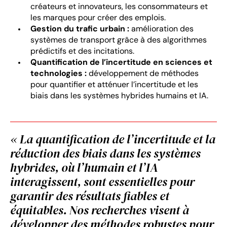
créateurs et innovateurs, les consommateurs et
les marques pour créer des emplois.
Gestion du trafic urbain :
amélioration des
systèmes de transport grâce à des algorithmes
prédictifs et des incitations.
Quantification de l’incertitude en sciences et
technologies :
développement de méthodes
pour quantifier et atténuer l’incertitude et les
biais dans les systèmes hybrides humains et IA.
« La quantification de l’incertitude et la
réduction des biais dans les systèmes
hybrides, où l’humain et l’IA
interagissent, sont essentielles pour
garantir des résultats fiables et
équitables. Nos recherches visent à
développer des méthodes robustes pour