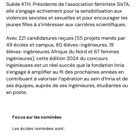
Suède KTH. Présidente de l’association féministe SisTA,
elle s’engage activement pour la sensibilisation aux
violences sexistes et sexuelles et pour encourager les
jeunes filles à s’intéresser aux carrières scientifiques.
Avec 221 candidatures reçues (55 projets menés par
49 écoles et campus, 80 élèves-ingénieures, 19
élèves-ingénieures Afrique du Nord et 67 femmes
ingénieures), cette édition 2024 du concours
Ingénieuses est un réel succès que la fondation Inria
s’engage à amplifier au fil des prochaines années en
contribuant à valoriser l’opération au sein d’Inria et de
ses équipes, auprès de ses ingénieures, étudiantes ou
en poste.
Focus sur les nominées
Les écoles nominées sont :