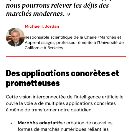
nous pourrons relever les défis des
marchés modernes. »
Michael I. Jordan
Responsable scientifique de la Chaire «Marchés et
Apprentissage», professeur émérite à l’Université de
Californie à Berkeley
Des applications concrètes et
prometteuses
Cette vision interconnectée de l’intelligence artificielle
ouvre la voie à de multiples applications concrètes
à même de transformer notre quotidien :
Marchés adaptatifs :
création de nouvelles
formes de marchés numériques reliant les