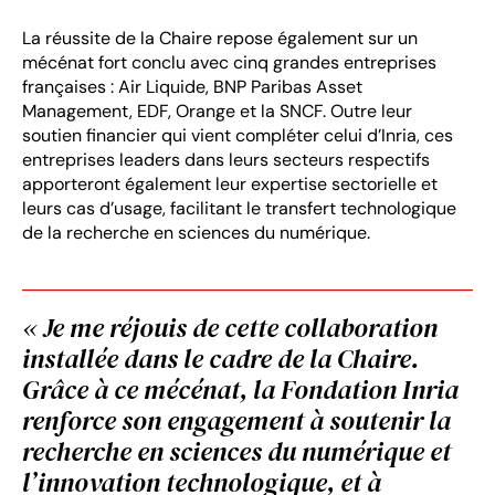
La réussite de la Chaire repose également sur un
mécénat fort conclu avec cinq grandes entreprises
françaises : Air Liquide, BNP Paribas Asset
Management, EDF, Orange et la SNCF. Outre leur
soutien financier qui vient compléter celui d’Inria, ces
entreprises leaders dans leurs secteurs respectifs
apporteront également leur expertise sectorielle et
leurs cas d’usage, facilitant le transfert technologique
de la recherche en sciences du numérique.
« Je me réjouis de cette collaboration
installée dans le cadre de la Chaire.
Grâce à ce mécénat, la Fondation Inria
renforce son engagement à soutenir la
recherche en sciences du numérique et
l’innovation technologique, et à