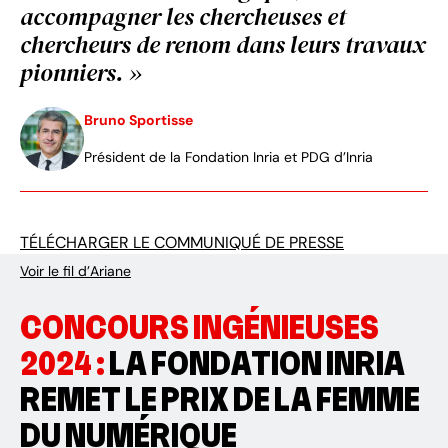
accompagner les chercheuses et
chercheurs de renom dans leurs travaux
pionniers. »
Bruno Sportisse
Président de la Fondation Inria et PDG d’Inria
TÉLÉCHARGER LE COMMUNIQUÉ DE PRESSE
Voir le fil d’Ariane
CONCOURS INGÉNIEUSES
2024 :
LA FONDATION INRIA
REMET LE PRIX DE LA FEMME
DU NUMÉRIQUE