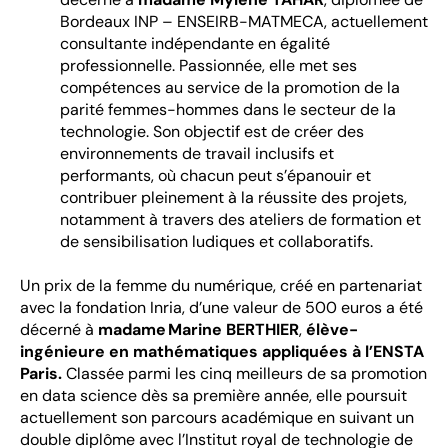
Bordeaux INP – ENSEIRB-MATMECA, actuellement
consultante indépendante en égalité
professionnelle. Passionnée, elle met ses
compétences au service de la promotion de la
parité femmes-hommes dans le secteur de la
technologie. Son objectif est de créer des
environnements de travail inclusifs et
performants, où chacun peut s’épanouir et
contribuer pleinement à la réussite des projets,
notamment à travers des ateliers de formation et
de sensibilisation ludiques et collaboratifs.
Un prix de la femme du numérique, créé en partenariat
avec la fondation Inria, d’une valeur de 500 euros a été
décerné à
madame Marine BERTHIER
,
élève-
ingénieure en mathématiques appliquées à l’ENSTA
Paris.
Classée parmi les cinq meilleurs de sa promotion
en data science dès sa première année, elle poursuit
actuellement son parcours académique en suivant un
double diplôme avec l’Institut royal de technologie de