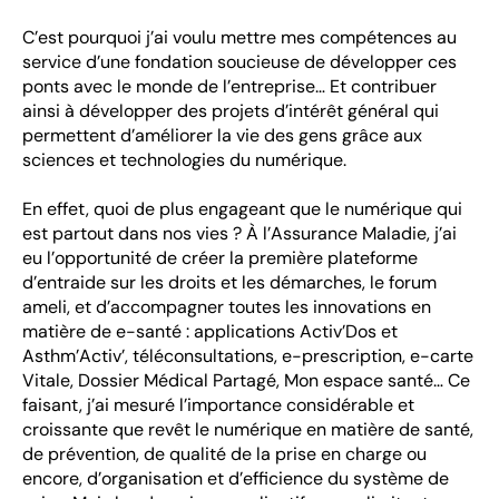
C’est pourquoi j’ai voulu mettre mes compétences au
service d’une fondation soucieuse de développer ces
ponts avec le monde de l’entreprise… Et contribuer
ainsi à développer des projets d’intérêt général qui
permettent d’améliorer la vie des gens grâce aux
sciences et technologies du numérique.
En effet, quoi de plus engageant que le numérique qui
est partout dans nos vies ? À l’Assurance Maladie, j’ai
eu l’opportunité de créer la première plateforme
d’entraide sur les droits et les démarches, le forum
ameli, et d’accompagner toutes les innovations en
matière de e-santé : applications Activ’Dos et
Asthm’Activ’, téléconsultations, e-prescription, e-carte
Vitale, Dossier Médical Partagé, Mon espace santé… Ce
faisant, j’ai mesuré l’importance considérable et
croissante que revêt le numérique en matière de santé,
de prévention, de qualité de la prise en charge ou
encore, d’organisation et d’efficience du système de