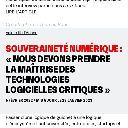
cette interview parue dans
La Tribune
.
LIRE L’ARTICLE
Crédits photo : Thomas Bour
Voir le fil d’Ariane
SOUVERAINETÉ NUMÉRIQUE :
« NOUS DEVONS PRENDRE
LA MAÎTRISE DES
TECHNOLOGIES
LOGICIELLES CRITIQUES »
6 FÉVRIER 2022 / MIS À JOUR LE 23 JANVIER 2023
Passer d’une logique de guichet à une logique
d’écosystème liant universités, entreprises, startups et