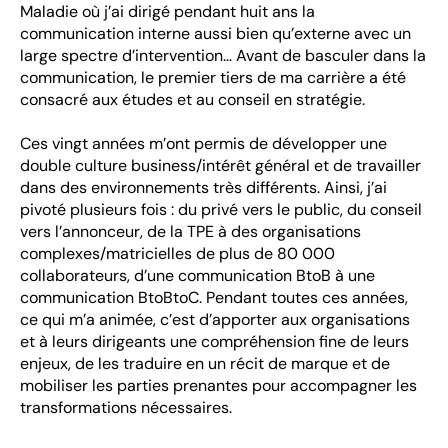
Maladie où j’ai dirigé pendant huit ans la
communication interne aussi bien qu’externe avec un
large spectre d’intervention… Avant de basculer dans la
communication, le premier tiers de ma carrière a été
consacré aux études et au conseil en stratégie.
Ces vingt années m’ont permis de développer une
double culture business/intérêt général et de travailler
dans des environnements très différents. Ainsi, j’ai
pivoté plusieurs fois : du privé vers le public, du conseil
vers l’annonceur, de la TPE à des organisations
complexes/matricielles de plus de 80 000
collaborateurs, d’une communication BtoB à une
communication BtoBtoC. Pendant toutes ces années,
ce qui m’a animée, c’est d’apporter aux organisations
et à leurs dirigeants une compréhension fine de leurs
enjeux, de les traduire en un récit de marque et de
mobiliser les parties prenantes pour accompagner les
transformations nécessaires.