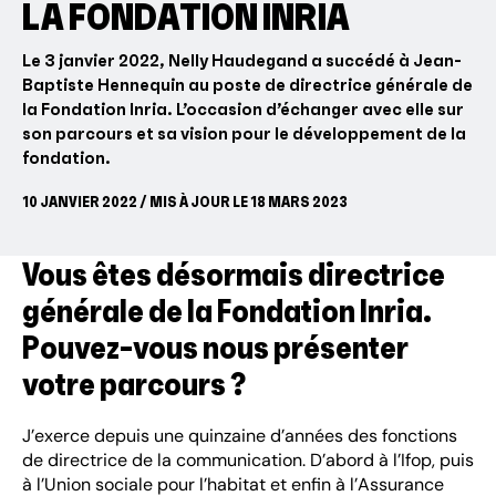
LA FONDATION INRIA
Le 3 janvier 2022, Nelly Haudegand a succédé à Jean-
Baptiste Hennequin au poste de directrice générale de
la Fondation Inria. L’occasion d’échanger avec elle sur
son parcours et sa vision pour le développement de la
fondation.
10 JANVIER 2022 / MIS À JOUR LE 18 MARS 2023
Vous êtes désormais directrice
générale de la Fondation Inria.
Pouvez-vous nous présenter
votre parcours ?
J’exerce depuis une quinzaine d’années des fonctions
de directrice de la communication. D’abord à l’Ifop, puis
à l’Union sociale pour l’habitat et enfin à l’Assurance