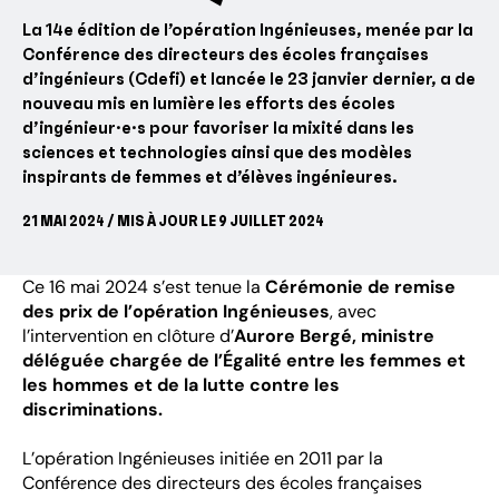
La 14e édition de l’opération Ingénieuses, menée par la
Conférence des directeurs des écoles françaises
d’ingénieurs (Cdefi) et lancée le 23 janvier dernier, a de
nouveau mis en lumière les efforts des écoles
d’ingénieur·e·s pour favoriser la mixité dans les
sciences et technologies ainsi que des modèles
inspirants de femmes et d’élèves ingénieures.
21 MAI 2024 / MIS À JOUR LE 9 JUILLET 2024
Ce 16 mai 2024 s’est tenue
la
Cérémonie de remise
des prix de l’opération Ingénieuses
, avec
l’intervention en clôture d’
Aurore Bergé, ministre
déléguée chargée de l’Égalité entre les femmes et
les hommes et de la lutte contre les
discriminations.
L’opération Ingénieuses initiée en 2011 par la
Conférence des directeurs des écoles françaises