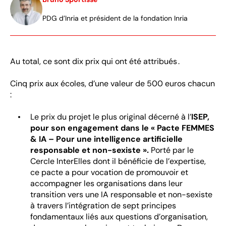
PDG d’Inria et président de la fondation Inria
Au total, ce sont dix prix qui ont été attribués .
Cinq prix aux écoles, d’une valeur de 500 euros chacun
:
Le prix du projet le plus original décerné à l’
ISEP,
pour son engagement dans le « Pacte FEMMES
& IA – Pour une intelligence artificielle
responsable et non-sexiste ».
Porté par le
Cercle InterElles dont il bénéficie de l’expertise,
ce pacte a pour vocation de promouvoir et
accompagner les organisations dans leur
transition vers une IA responsable et non-sexiste
à travers l’intégration de sept principes
fondamentaux liés aux questions d’organisation,