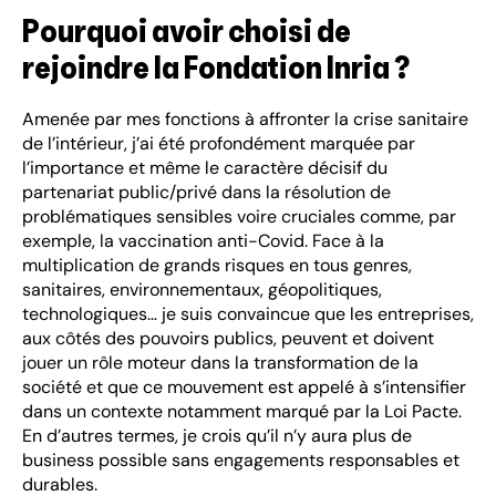
Pourquoi avoir choisi de
rejoindre la Fondation Inria ?
Amenée par mes fonctions à affronter la crise sanitaire
de l’intérieur, j’ai été profondément marquée par
l’importance et même le caractère décisif du
partenariat public/privé dans la résolution de
problématiques sensibles voire cruciales comme, par
exemple, la vaccination anti-Covid. Face à la
multiplication de grands risques en tous genres,
sanitaires, environnementaux, géopolitiques,
technologiques… je suis convaincue que les entreprises,
aux côtés des pouvoirs publics, peuvent et doivent
jouer un rôle moteur dans la transformation de la
société et que ce mouvement est appelé à s’intensifier
dans un contexte notamment marqué par la Loi Pacte.
En d’autres termes, je crois qu’il n’y aura plus de
business possible sans engagements responsables et
durables.