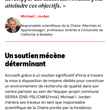
atteindre ces objectifs. »
Michael I. Jordan
Responsable scientifique de la Chaire «Marchés et
Apprentissage», professeur émérite à l’Université de
Californie à Berkeley
Un soutien mécène
déterminant
Accueilli grâce à un soutien significatif d’Inria à travers
la mise à disposition de moyens dédiés pour constituer
un environnement de recherche de qualité dans son
centre parisien au sein de l’équipe-projet commune
SIERRA (ENS-PSL/CNRS/Inria), Michael I. Jordan
mènera ses travaux en tant que responsable
scientifique de la Chaire portée par la fondation.