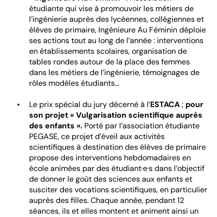
étudiante qui vise à promouvoir les métiers de
l’ingénierie auprès des lycéennes, collégiennes et
élèves de primaire, Ingénieure Au Féminin déploie
ses actions tout au long de l’année : interventions
en établissements scolaires, organisation de
tables rondes autour de la place des femmes
dans les métiers de l’ingénierie, témoignages de
rôles modèles étudiants…
Le prix spécial du jury décerné à l’
ESTACA
;
pour
son projet « Vulgarisation scientifique auprès
des enfants ».
Porté par l’association étudiante
PEGASE, ce projet d’éveil aux activités
scientifiques à destination des élèves de primaire
propose des interventions hebdomadaires en
école animées par des étudiant·e·s dans l’objectif
de donner le goût des sciences aux enfants et
susciter des vocations scientifiques, en particulier
auprès des filles. Chaque année, pendant 12
séances, ils et elles montent et animent ainsi un