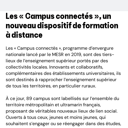
Les « Campus connectés », un
nouveau dispositif de formation
à distance
Les « Campus connectés », programme d’envergure
nationale lancé par le MESR en 2019, sont des tiers-
lieux de l’enseignement supérieur portés par des
collectivités locales. Innovants et collaboratifs,
complémentaires des établissements universitaires, ils
sont destinés à rapprocher l’enseignement supérieur
de tous les territoires, en particulier ruraux.
À ce jour, 89 campus sont labellisés sur l’ensemble du
territoire métropolitain et ultramarin français,
proposant de véritables nouveaux lieux de lien social.
Ouverts à tous ceux, jeunes et moins jeunes, qui
souhaitent s’engager ou se réengager dans des études,