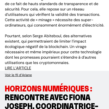
de ce fait de hauts standards de transparence et de
sécurité. Pour cela, elle repose sur un réseau
d’utilisateurs qui vérifient la validité des transactions.
Cette activité de « minage » nécessite des super-
ordinateurs, qui consomment énormément d’électricité.
Pourtant, selon Serge Abiteboul, des alternatives
existent, qui permettraient de limiter l’impact
écologique négatif de la blockchain. Un virage
nécessaire et même impérieux pour cette technologie
dont les promesses pourraient s’étendre à d’autres
utilisations que les cryptomonnaies.
LIRE L’ARTICLE
Voir le fil d’Ariane
HORIZONS NUMÉRIQUES :
RENCONTRE AVEC FIONA
JOSEPH, COORDINATRICE-