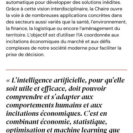
automatique pour développer des solutions inédites.
Grâce à cette vision interdisciplinaire, la Chaire ouvre
la voie à de nombreuses applications concrètes dans
des secteurs aussi variés que la santé, l’environnement,
la finance, la logistique ou encore l’aménagement du
territoire. L’objectif est d’utiliser l’IA coordonnée aux
incitations économiques du marché et aux défis
complexes de notre société moderne pour faciliter la
prise de décision.
« L’intelligence artificielle, pour qu’elle
soit utile et efficace, doit pouvoir
comprendre et s’adapter aux
comportements humains et aux
incitations économiques. C’est en
combinant économie, statistique,
optimisation et machine learning que