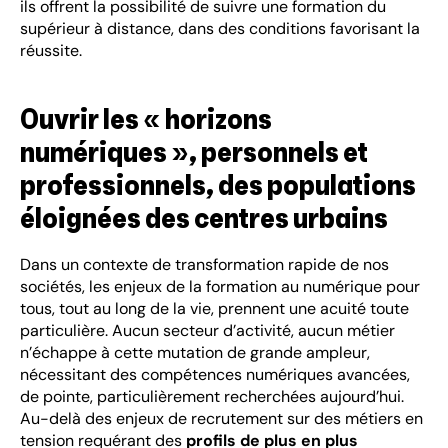
ils offrent la possibilité de suivre une formation du
supérieur à distance, dans des conditions favorisant la
réussite.
Ouvrir les « horizons
numériques », personnels et
professionnels, des populations
éloignées des centres urbains
Dans un contexte de transformation rapide de nos
sociétés, les enjeux de la formation au numérique pour
tous, tout au long de la vie, prennent une acuité toute
particulière. Aucun secteur d’activité, aucun métier
n’échappe à cette mutation de grande ampleur,
nécessitant des compétences numériques avancées,
de pointe, particulièrement recherchées aujourd’hui.
Au-delà des enjeux de recrutement sur des métiers en
tension requérant des
profils de plus en plus