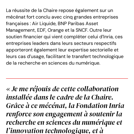
La réussite de la Chaire repose également sur un
mécénat fort conclu avec cinq grandes entreprises
françaises : Air Liquide, BNP Paribas Asset
Management, EDF, Orange et la SNCF. Outre leur
soutien financier qui vient compléter celui d’Inria, ces
entreprises leaders dans leurs secteurs respectifs
apporteront également leur expertise sectorielle et
leurs cas d’usage, facilitant le transfert technologique
de la recherche en sciences du numérique.
« Je me réjouis de cette collaboration
installée dans le cadre de la Chaire.
Grâce à ce mécénat, la Fondation Inria
renforce son engagement à soutenir la
recherche en sciences du numérique et
l’innovation technologique, et à