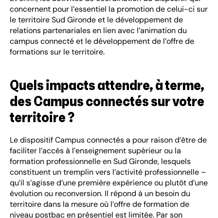
concernent pour l’essentiel la promotion de celui-ci sur
le territoire Sud Gironde et le développement de
relations partenariales en lien avec l’animation du
campus connecté et le développement de l’offre de
formations sur le territoire.
Quels impacts attendre, à terme,
des Campus connectés sur votre
territoire ?
Le dispositif Campus connectés a pour raison d’être de
faciliter l’accès à l’enseignement supérieur ou la
formation professionnelle en Sud Gironde, lesquels
constituent un tremplin vers l’activité professionnelle –
qu’il s’agisse d’une première expérience ou plutôt d’une
évolution ou reconversion. Il répond à un besoin du
territoire dans la mesure où l’offre de formation de
niveau postbac en présentiel est limitée. Par son