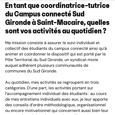
En tant que coordinatrice-tutrice
du Campus connecté Sud
Gironde à Saint-Macaire, quelles
sont vos activités au quotidien ?
Ma mission consiste à assurer le suivi individuel et
collectif des étudiants du campus connecté ainsi qu’à
animer et coordonner le dispositif qui est porté par le
Pôle Territorial du Sud Gironde, un syndicat mixte
auquel adhèrent plusieurs communautés de
communes du Sud Gironde.
Au quotidien, mes activités se regroupent en trois
catégories. D’une part, les activités portant sur
l’accompagnement individuel des étudiants : au cours
de mes entretiens individuels avec eux, je leur apporte
des conseils d’ordre méthodologique, organisationnel
ou encore motivationnel qui concernent aussi bien leur