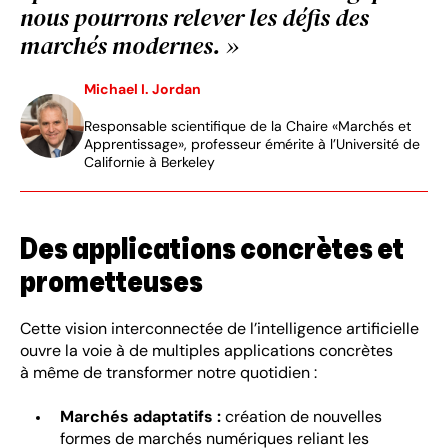
nous pourrons relever les défis des
marchés modernes. »
Michael I. Jordan
Responsable scientifique de la Chaire «Marchés et
Apprentissage», professeur émérite à l’Université de
Californie à Berkeley
Des applications concrètes et
prometteuses
Cette vision interconnectée de l’intelligence artificielle
ouvre la voie à de multiples applications concrètes
à même de transformer notre quotidien :
Marchés adaptatifs :
création de nouvelles
formes de marchés numériques reliant les