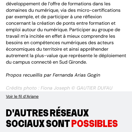
développement de l’offre de formations dans les
domaines du numérique, via des micro-certifications
par exemple, et de participer à une réflexion
concernant la création de ponts entre formation et
emploi autour du numérique. Participer au groupe de
travail m’a incitée en effet à mieux comprendre les
besoins en compétences numériques des acteurs
économiques du territoire et ainsi appréhender
autrement la plus-value que représente le déploiement
du campus connecté en Sud Gironde.
Propos recueillis par Fernanda Arias Gogin
Crédits photo : Fiona Joseph © GAUTIER DUFAU
Voir le fil d’Ariane
D'AUTRES RÉSEAUX
SOCIAUX SONT
POSSIBLES