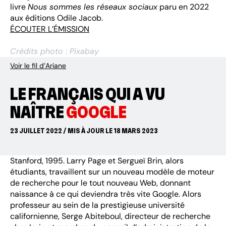
livre
Nous sommes les réseaux sociaux
paru en 2022
aux éditions Odile Jacob.
ÉCOUTER L’ÉMISSION
Crédits photo : Pixabay
Voir le fil d’Ariane
LE FRANÇAIS QUI A VU
NAÎTRE
GOOGLE
23 JUILLET 2022 / MIS À JOUR LE 18 MARS 2023
Stanford, 1995. Larry Page et Sergueï Brin, alors
étudiants, travaillent sur un nouveau modèle de moteur
de recherche pour le tout nouveau Web, donnant
naissance à ce qui deviendra très vite Google. Alors
professeur au sein de la prestigieuse université
californienne, Serge Abiteboul, directeur de recherche