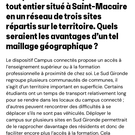
tout entier situé à Saint-Macaire
en un réseau de trois sites
répartis sur le territoire. Quels
seraient les avantages d’un tel
maillage géographique ?
Le dispositif Campus connectés propose un accès à
l’enseignement supérieur ou à la formation
professionnelle à proximité de chez soi. Le Sud Gironde
regroupe plusieurs communautés de communes, il
s’agit d’un territoire important en superficie. Certains
étudiants ont un temps de transport relativement long
pour se rendre dans les locaux du campus connecté ;
d’autres peuvent rencontrer des difficultés à se
déplacer s’ils ne sont pas véhiculés. Déployer le
campus sur plusieurs sites en Sud Gironde permettrait
de le rapprocher davantage des résidents et donc de
faciliter encore plus l’accès à la formation. Cela