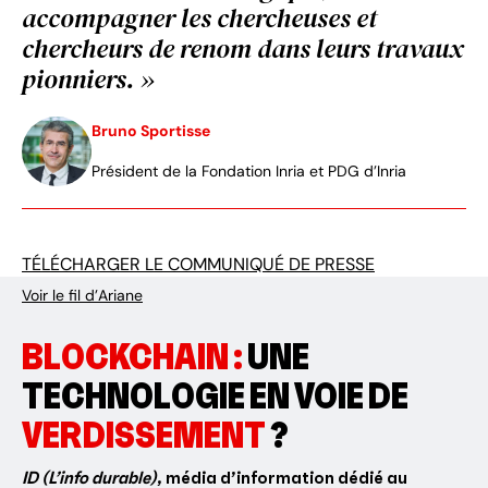
accompagner les chercheuses et
chercheurs de renom dans leurs travaux
pionniers. »
Bruno Sportisse
Président de la Fondation Inria et PDG d’Inria
TÉLÉCHARGER LE COMMUNIQUÉ DE PRESSE
Voir le fil d’Ariane
BLOCKCHAIN :
UNE
TECHNOLOGIE EN VOIE DE
VERDISSEMENT
?
ID (L’info durable)
, média d’information dédié au