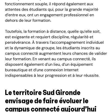
fonctionnement souple, il répond également aux
attentes des étudiants qui, pour la grande majorité
d’entre eux, ont un engagement professionnel en
dehors de leur formation.
Toutefois, la formation à distance, quelle qu’elle soit,
est exigeante et requiert discipline, régularité et
persévérance. À travers l’accompagnement individuel
et la dynamique de groupe, les étudiants inscrits au
campus connecté augmentent leurs chances de valider
leur formation. En venant au campus connecté, ils
disposent également d’un lieu, d’un équipement
bureautique et d’une connexion Internet
indispensables à leur progression et à leur réussite.
Le territoire Sud Gironde
envisage de faire évoluer le
campus connecté aujourd’hui