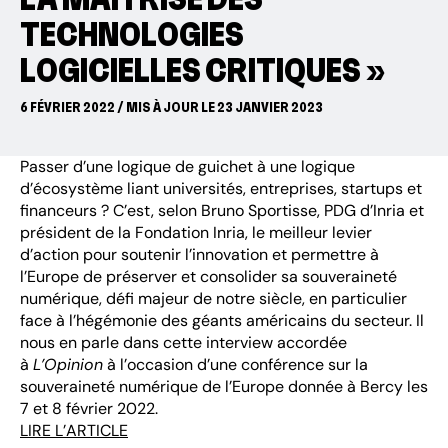
TECHNOLOGIES
LOGICIELLES CRITIQUES »
6 FÉVRIER 2022 / MIS À JOUR LE 23 JANVIER 2023
Passer d’une logique de guichet à une logique
d’écosystème liant universités, entreprises, startups et
financeurs ? C’est, selon Bruno Sportisse, PDG d’Inria et
président de la Fondation Inria, le meilleur levier
d’action pour soutenir l’innovation et permettre à
l’Europe de préserver et consolider sa souveraineté
numérique, défi majeur de notre siècle, en particulier
face à l’hégémonie des géants américains du secteur. Il
nous en parle dans cette interview accordée
à
L’Opinion
à l’occasion d’une conférence sur la
souveraineté numérique de l’Europe donnée à Bercy les
7 et 8 février 2022.
LIRE L’ARTICLE