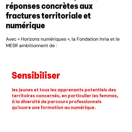
réponses concrètes aux
fractures territoriale et
numérique
Avec « Horizons numériques », la Fondation Inria et le
MESR ambitionnent de :
Sensibiliser
les jeunes et tous les apprenants potentiels des
territoires concernés, en particulier les femmes,
à la diversité de parcours professionnels
qu’ouvre une formation au numérique.