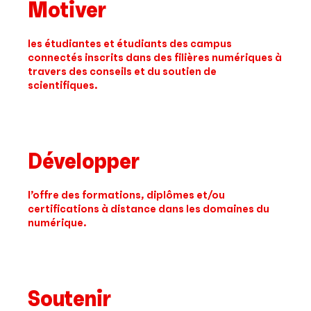
Motiver
les étudiantes et étudiants des campus
connectés inscrits dans des filières numériques à
travers des conseils et du soutien de
scientifiques.
Développer
l’offre des formations, diplômes et/ou
certifications à distance dans les domaines du
numérique.
Soutenir