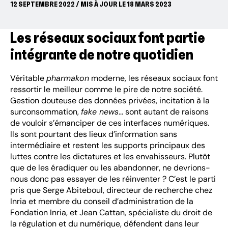
12 SEPTEMBRE 2022 / MIS À JOUR LE 18 MARS 2023
Les réseaux sociaux font partie
intégrante de notre quotidien
Véritable
pharmakon
moderne, les réseaux sociaux font
ressortir le meilleur comme le pire de notre société.
Gestion douteuse des données privées, incitation à la
surconsommation,
fake news
… sont autant de raisons
de vouloir s’émanciper de ces interfaces numériques.
Ils sont pourtant des lieux d’information sans
intermédiaire et restent les supports principaux des
luttes contre les dictatures et les envahisseurs. Plutôt
que de les éradiquer ou les abandonner, ne devrions-
nous donc pas essayer de les réinventer ? C’est le parti
pris que Serge Abiteboul, directeur de recherche chez
Inria et membre du conseil d’administration de la
Fondation Inria, et Jean Cattan, spécialiste du droit de
la régulation et du numérique, défendent dans leur