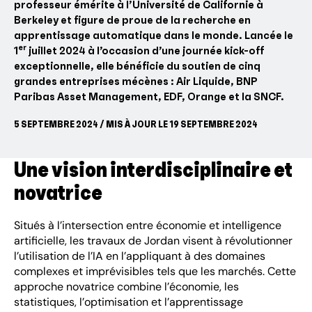
professeur émérite à l’Université de Californie à
Berkeley et figure de proue de la recherche en
apprentissage automatique dans le monde. Lancée le
er
1
juillet 2024 à l’occasion d’une journée kick-off
exceptionnelle, elle bénéficie du soutien de cinq
grandes entreprises mécènes : Air Liquide, BNP
Paribas Asset Management, EDF, Orange et la SNCF.
5 SEPTEMBRE 2024 / MIS À JOUR LE 19 SEPTEMBRE 2024
Une vision interdisciplinaire et
novatrice
Situés à l’intersection entre économie et intelligence
artificielle, les travaux de Jordan visent à révolutionner
l’utilisation de l’IA en l’appliquant à des domaines
complexes et imprévisibles tels que les marchés. Cette
approche novatrice combine l’économie, les
statistiques, l’optimisation et l’apprentissage