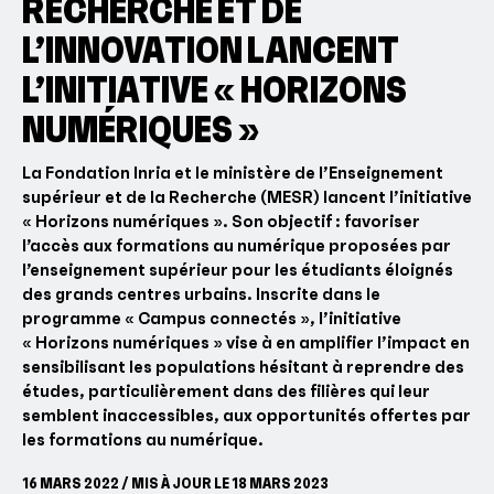
RECHERCHE ET DE
L’INNOVATION LANCENT
L’INITIATIVE « HORIZONS
NUMÉRIQUES »
La Fondation Inria et le ministère de l’Enseignement
supérieur et de la Recherche (MESR) lancent l’initiative
« Horizons numériques ». Son objectif : favoriser
l’accès aux formations au numérique proposées par
l’enseignement supérieur pour les étudiants éloignés
des grands centres urbains. Inscrite dans le
programme « Campus connectés », l’initiative
« Horizons numériques » vise à en amplifier l’impact en
sensibilisant les populations hésitant à reprendre des
études, particulièrement dans des filières qui leur
semblent inaccessibles, aux opportunités offertes par
les formations au numérique.
16 MARS 2022 / MIS À JOUR LE 18 MARS 2023