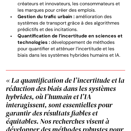
créateurs et innovateurs, les consommateurs et
les marques pour créer des emplois.
Gestion du trafic urbain :
amélioration des
systèmes de transport grâce à des algorithmes
prédictifs et des incitations.
Quantification de l’incertitude en sciences et
technologies :
développement de méthodes
pour quantifier et atténuer l’incertitude et les
biais dans les systèmes hybrides humains et IA.
« La quantification de l’incertitude et la
réduction des biais dans les systèmes
hybrides, où l’humain et l’IA
interagissent, sont essentielles pour
garantir des résultats fiables et
équitables. Nos recherches visent à
développer des méthodes robustes pour