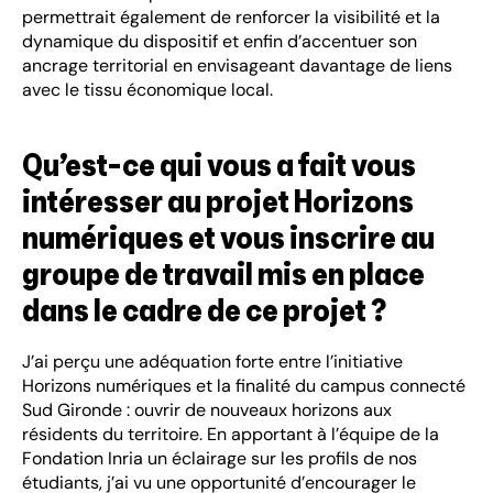
permettrait également de renforcer la visibilité et la
dynamique du dispositif et enfin d’accentuer son
ancrage territorial en envisageant davantage de liens
avec le tissu économique local.
Qu’est-ce qui vous a fait vous
intéresser au projet Horizons
numériques et vous inscrire au
groupe de travail mis en place
dans le cadre de ce projet ?
J’ai perçu une adéquation forte entre l’initiative
Horizons numériques et la finalité du campus connecté
Sud Gironde : ouvrir de nouveaux horizons aux
résidents du territoire. En apportant à l’équipe de la
Fondation Inria un éclairage sur les profils de nos
étudiants, j’ai vu une opportunité d’encourager le