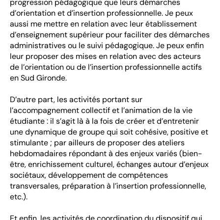
progression pédagogique que leurs démarches
d’orientation et d’insertion professionnelle. Je peux
aussi me mettre en relation avec leur établissement
d’enseignement supérieur pour faciliter des démarches
administratives ou le suivi pédagogique. Je peux enfin
leur proposer des mises en relation avec des acteurs
de l’orientation ou de l’insertion professionnelle actifs
en Sud Gironde.
D’autre part, les activités portant sur
l’accompagnement collectif et l’animation de la vie
étudiante : il s’agit là à la fois de créer et d’entretenir
une dynamique de groupe qui soit cohésive, positive et
stimulante ; par ailleurs de proposer des ateliers
hebdomadaires répondant à des enjeux variés (bien-
être, enrichissement culturel, échanges autour d’enjeux
sociétaux, développement de compétences
transversales, préparation à l’insertion professionnelle,
etc.).
Et enfin, les activités de coordination du dispositif qui