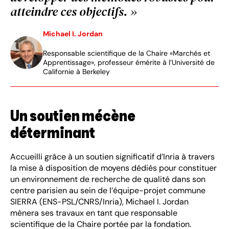
atteindre ces objectifs. »
Michael I. Jordan
Responsable scientifique de la Chaire «Marchés et
Apprentissage», professeur émérite à l’Université de
Californie à Berkeley
Un soutien mécène
déterminant
Accueilli grâce à un soutien significatif d’Inria à travers
la mise à disposition de moyens dédiés pour constituer
un environnement de recherche de qualité dans son
centre parisien au sein de l’équipe-projet commune
SIERRA (ENS-PSL/CNRS/Inria), Michael I. Jordan
mènera ses travaux en tant que responsable
scientifique de la Chaire portée par la fondation.