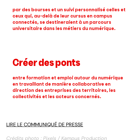
par des bourses et un suivi personnalisé celles et
ceux qui, au-delà de leur cursus en campus
connectés, se destineraient à un parcours
universitaire dans les métiers du numérique.
Créer des ponts
entre formation et emploi autour du numérique
en travaillant de manière collaborative en
direction des entreprises des territoires, les
collectivités et les acteurs concernés.
LIRE LE COMMUNIQUÉ DE PRESSE
Crédits photo : Pixels / Kampus Production