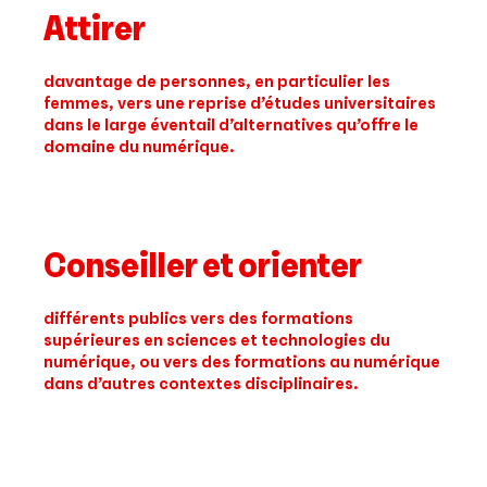
Attirer
davantage de personnes, en particulier les
femmes, vers une reprise d’études universitaires
dans le large éventail d’alternatives qu’offre le
domaine du numérique.
Conseiller et orienter
différents publics vers des formations
supérieures en sciences et technologies du
numérique, ou vers des formations au numérique
dans d’autres contextes disciplinaires.