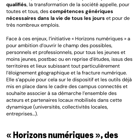
qualifiés
, la transformation de la société appelle, pour
toutes et tous, des
compétences génériques
nécessaires dans la vie de tous les jours
et pour de
très nombreux emplois.
Face à ces enjeux, l’initiative « Horizons numériques » a
pour ambition d’ouvrir le champ des possibles,
personnels et professionnels, pour tous les jeunes et
moins jeunes, postbac ou en reprise d’études, issus des
territoires et lieux subissant tout particulièrement
l’éloignement géographique et la fracture numérique.
Elle s’appuie pour cela sur le dispositif et les outils déjà
mis en place dans le cadre des campus connectés et
souhaite associer à sa démarche l’ensemble des
acteurs et partenaires locaux mobilisés dans cette
dynamique (universités, collectivités locales,
entreprises…).
« Horizons numériques », des