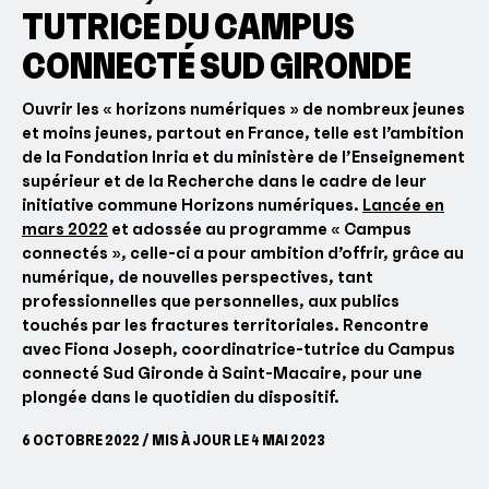
TUTRICE DU CAMPUS
CONNECTÉ SUD GIRONDE
Ouvrir les « horizons numériques » de nombreux jeunes
et moins jeunes, partout en France, telle est l’ambition
de la Fondation Inria et du ministère de l’Enseignement
supérieur et de la Recherche dans le cadre de leur
initiative commune Horizons numériques.
Lancée en
mars 2022
et adossée au programme « Campus
connectés », celle-ci a pour ambition d’offrir, grâce au
numérique, de nouvelles perspectives, tant
professionnelles que personnelles, aux publics
touchés par les fractures territoriales. Rencontre
avec Fiona Joseph, coordinatrice-tutrice du Campus
connecté Sud Gironde à Saint-Macaire, pour une
plongée dans le quotidien du dispositif.
6 OCTOBRE 2022 / MIS À JOUR LE 4 MAI 2023