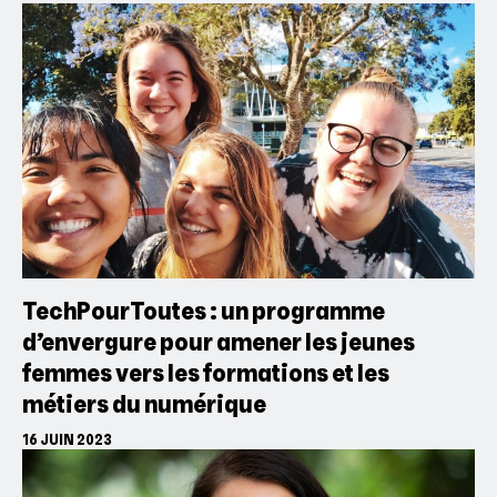
TechPourToutes : un programme
d’envergure pour amener les jeunes
femmes vers les formations et les
métiers du numérique
16 JUIN 2023