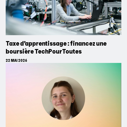
Taxe d’apprentissage : financez une
boursière TechPourToutes
22 MAI 2026