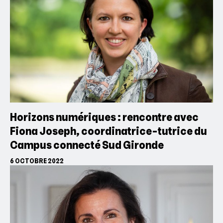
Horizons numériques : rencontre avec
Fiona Joseph, coordinatrice-tutrice du
Campus connecté Sud Gironde
6 OCTOBRE 2022