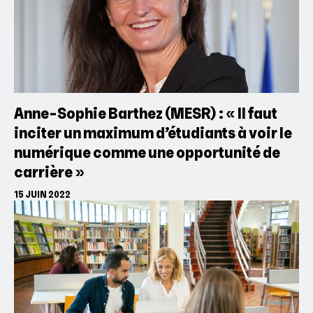
Anne-Sophie Barthez (MESR) : « Il faut
inciter un maximum d’étudiants à voir le
numérique comme une opportunité de
carrière »
15 JUIN 2022