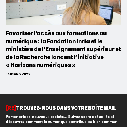
Favoriser l’accès aux formations au
numérique : la Fondation Inria et le
ministère de l’Enseignement supérieur et
de la Recherche lancent l’initiative
« Horizons numériques »
16 MARS 2022
[RE]
TROUVEZ-NOUS DANS VOTRE BOÎTE MAIL
Partenariats, nouveaux projets… Suivez notre actualité et
découvrez comment le numérique contribue au bien commun.