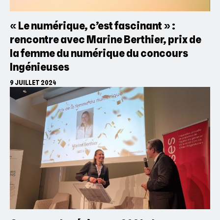
« Le numérique, c’est fascinant » :
rencontre avec Marine Berthier, prix de
la femme du numérique du concours
Ingénieuses
9 JUILLET 2024