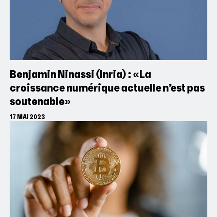
Benjamin Ninassi (Inria) : «La
croissance numérique actuelle n’est pas
soutenable»
17 MAI 2023