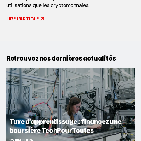
utilisations que les cryptomonnaies.
LIRE L’ARTICLE
Retrouvez nos dernières actualités
Taxe d’apprentissage : financez une
boursière TechPourToutes
22 MAI 2026