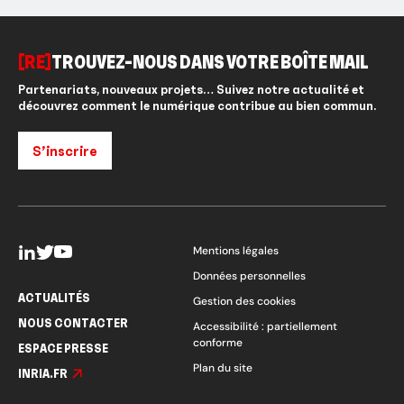
[RE]
TROUVEZ-NOUS DANS VOTRE BOÎTE MAIL
Partenariats, nouveaux projets… Suivez notre actualité et
découvrez comment le numérique contribue au bien commun.
S’inscrire
Mentions légales
Données personnelles
ACTUALITÉS
Gestion des cookies
NOUS CONTACTER
Accessibilité : partiellement
conforme
ESPACE PRESSE
Plan du site
INRIA.FR