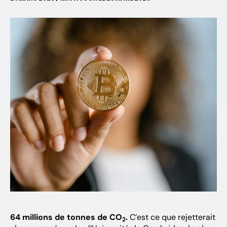
64 millions de tonnes de CO
.
C’est ce que rejetterait
2