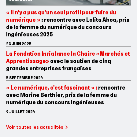
« Il n'y a pas qu'un seul profil pour faire du
numérique »
: rencontre avec Lolita Aboa, prix
de la femme du numérique du concours
Ingénieuses 2025
23 JUIN 2025
La Fondation Inria lance la Chaire «Marchés et
Apprentissage»
avec le soutien de cinq
grandes entreprises françaises
5 SEPTEMBRE 2024
« Le numérique, c'est fascinant » :
rencontre
avec Marine Berthier, prix de la femme du
numérique du concours Ingénieuses
9 JUILLET 2024
Voir toutes les actualités