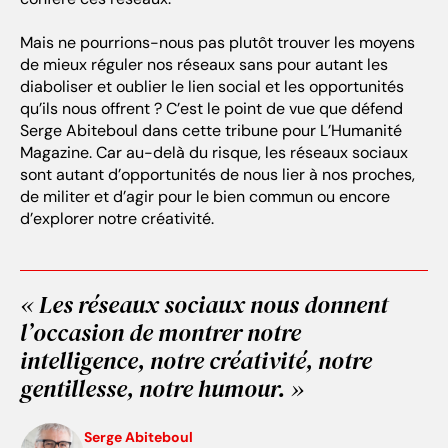
Mais ne pourrions-nous pas plutôt trouver les moyens
de mieux réguler nos réseaux sans pour autant les
diaboliser et oublier le lien social et les opportunités
qu’ils nous offrent ? C’est le point de vue que défend
Serge Abiteboul dans cette tribune pour L’Humanité
Magazine. Car au-delà du risque, les réseaux sociaux
sont autant d’opportunités de nous lier à nos proches,
de militer et d’agir pour le bien commun ou encore
d’explorer notre créativité.
« Les réseaux sociaux nous donnent
l’occasion de montrer notre
intelligence, notre créativité, notre
gentillesse, notre humour. »
Serge Abiteboul