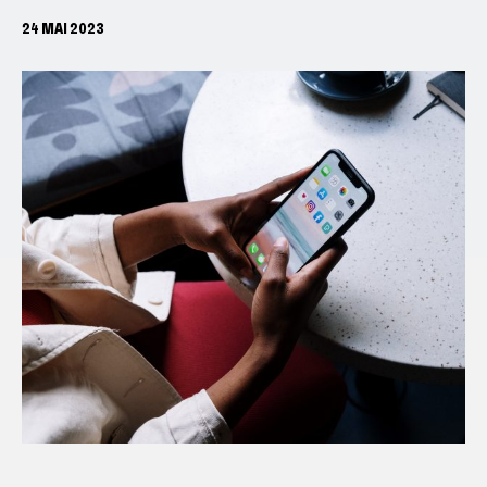
24 MAI 2023