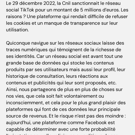
Le 29 décembre 2022, la Cnil sanctionnait le réseau
social TikTok pour un montant de 5 millions d’euros. Les
raisons ? Une plateforme qui rendait difficile de refuser
les cookies et un manque de transparence sur leur
utilisation.
Quiconque navigue sur les réseaux sociaux laisse des
traces numériques qui témoignent de la richesse de
ses identités. Car un réseau social est avant tout une
grande base de données qui stocke les contenus
produits par ses utilisateurs mais aussi leur profil, leur
historique de consultation, leurs réactions aux
contenus et publicités qui leur sont proposés, etc.
Ainsi, nous partageons de plus en plus de choses sur
nos vies, que cela soit fait volontairement ou
inconsciemment, et cela pour le plus grand plaisir des
plateformes qui font de ces données leur principale
source de revenus. Et le risque n’est pas des moindre :
aujourd’hui, une plateforme comme Facebook est
capable de déterminer avec une forte probabilité