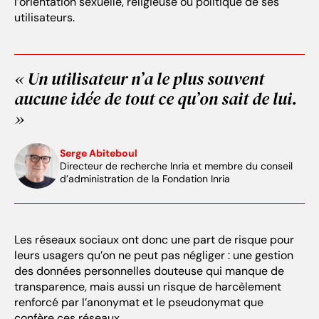
l’orientation sexuelle, religieuse ou politique de ses
utilisateurs.
« Un utilisateur n’a le plus souvent
aucune idée de tout ce qu’on sait de lui.
»
Serge Abiteboul
Directeur de recherche Inria et membre du conseil
d’administration de la Fondation Inria
Les réseaux sociaux ont donc une part de risque pour
leurs usagers qu’on ne peut pas négliger : une gestion
des données personnelles douteuse qui manque de
transparence, mais aussi un risque de harcèlement
renforcé par l’anonymat et le pseudonymat que
confère ces réseaux.