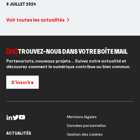
9 JUILLET 2024
Voir toutes les actualités
[RE]
TROUVEZ-NOUS DANS VOTRE BOÎTE MAIL
Partenariats, nouveaux projets… Suivez notre actualité et
découvrez comment le numérique contribue au bien commun.
S’inscrire
Mentions légales
Données personnelles
ACTUALITÉS
Gestion des cookies