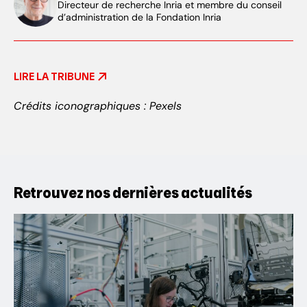
Directeur de recherche Inria et membre du conseil
d’administration de la Fondation Inria
LIRE LA TRIBUNE
Crédits iconographiques : Pexels
Retrouvez nos dernières actualités