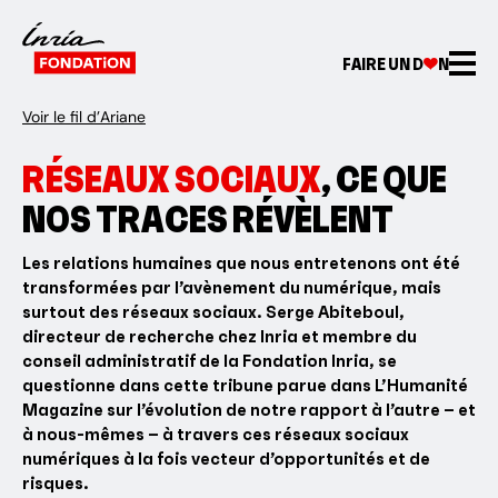
FAIRE UN D
N
Voir le fil d’Ariane
RÉSEAUX SOCIAUX
, CE QUE
NOS TRACES RÉVÈLENT
Les relations humaines que nous entretenons ont été
transformées par l’avènement du numérique, mais
surtout des réseaux sociaux. Serge Abiteboul,
directeur de recherche chez Inria et membre du
conseil administratif de la Fondation Inria, se
questionne dans cette tribune parue dans L’Humanité
Magazine sur l’évolution de notre rapport à l’autre – et
à nous-mêmes – à travers ces réseaux sociaux
numériques à la fois vecteur d’opportunités et de
risques.