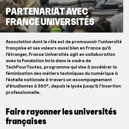
PARTENARIAT AVEC
FRANCE UNIVERSITÉS
Association dont le rôle est de promouvoir l’université
française et ses valeurs aussi bien en France qu’à
l’étranger, France Universités agit en collaboration
avec la Fondation Inria dans le cadre de
TechPourToutes, programme qui vise à accélérer la
féminisation des métiers techniques du numérique à
l’échelle nationale à travers un accompagnement
d’étudiantes à 360°, depuis le lycée jusqu’à l’insertion
professionnelle.
Faire rayonner les universités
françaises