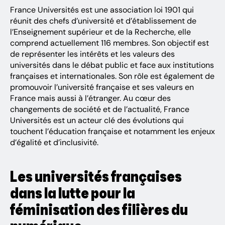
France Universités est une association loi 1901 qui
réunit des chefs d’université et d’établissement de
l’Enseignement supérieur et de la Recherche, elle
comprend actuellement 116 membres. Son objectif est
de représenter les intérêts et les valeurs des
universités dans le débat public et face aux institutions
françaises et internationales. Son rôle est également de
promouvoir l’université française et ses valeurs en
France mais aussi à l’étranger. Au cœur des
changements de société et de l’actualité, France
Universités est un acteur clé des évolutions qui
touchent l’éducation française et notamment les enjeux
d’égalité et d’inclusivité.
Les universités françaises
dans la lutte pour la
féminisation des filières du