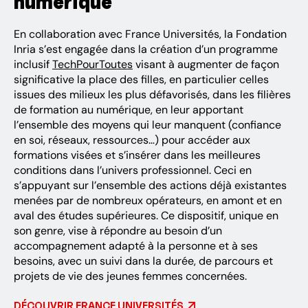
numérique
En collaboration avec France Universités, la Fondation
Inria s’est engagée dans la création d’un programme
inclusif
TechPourToutes
visant à augmenter de façon
significative la place des filles, en particulier celles
issues des milieux les plus défavorisés, dans les filières
de formation au numérique, en leur apportant
l’ensemble des moyens qui leur manquent (confiance
en soi, réseaux, ressources…) pour accéder aux
formations visées et s’insérer dans les meilleures
conditions dans l’univers professionnel. Ceci en
s’appuyant sur l’ensemble des actions déjà existantes
menées par de nombreux opérateurs, en amont et en
aval des études supérieures. Ce dispositif, unique en
son genre, vise à répondre au besoin d’un
accompagnement adapté à la personne et à ses
besoins, avec un suivi dans la durée, de parcours et
projets de vie des jeunes femmes concernées.
DÉCOUVRIR FRANCE UNIVERSITÉS