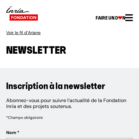
FAIRE UN D
N
Voir le fil d’Ariane
NEWSLETTER
Inscription à la newsletter
Abonnez-vous pour suivre l’actualité de la Fondation
Inria et des projets soutenus.
*Champs obligatoire
Nom *