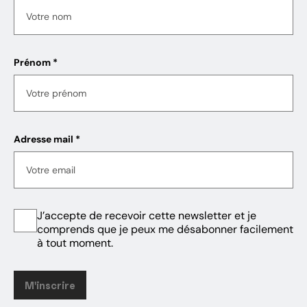
Prénom *
Adresse mail *
J’accepte de recevoir cette newsletter et je
comprends que je peux me désabonner facilement
à tout moment.
M'inscrire