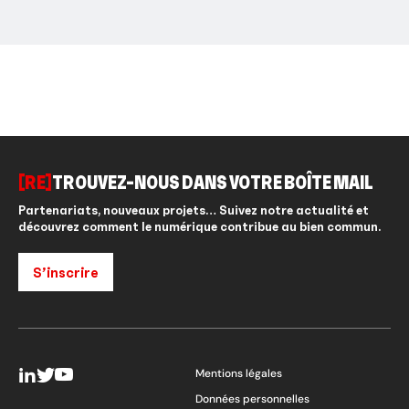
[RE]
TROUVEZ-NOUS DANS VOTRE BOÎTE MAIL
Partenariats, nouveaux projets… Suivez notre actualité et
découvrez comment le numérique contribue au bien commun.
S’inscrire
Mentions légales
Données personnelles