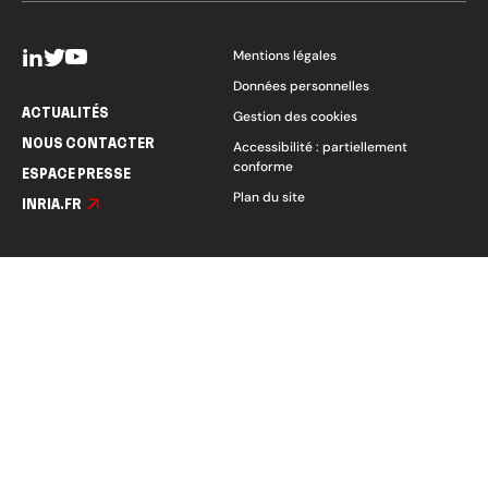
Mentions légales
Données personnelles
ACTUALITÉS
Gestion des cookies
NOUS CONTACTER
Accessibilité : partiellement
conforme
ESPACE PRESSE
Plan du site
INRIA.FR