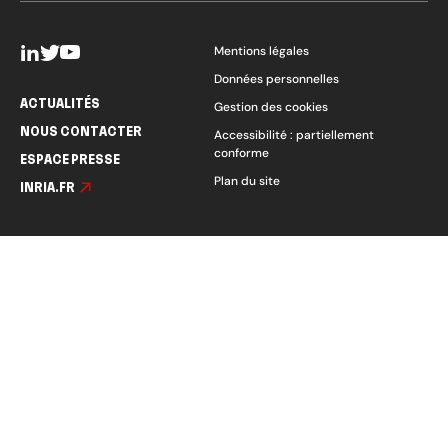
Mentions légales
Données personnelles
ACTUALITÉS
Gestion des cookies
NOUS CONTACTER
Accessibilité : partiellement
conforme
ESPACE PRESSE
Plan du site
INRIA.FR