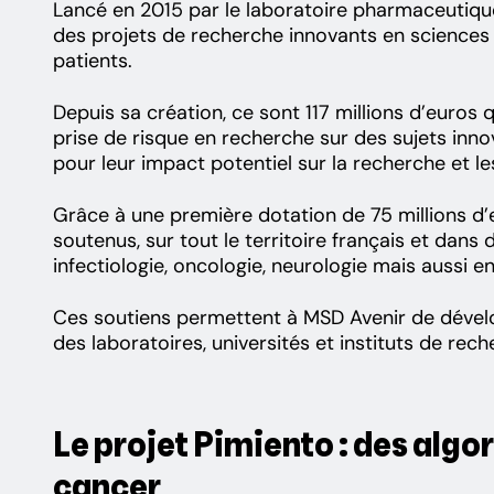
Lancé en 2015 par le laboratoire pharmaceutiqu
des projets de recherche innovants en sciences d
patients.
Depuis sa création, ce sont 117 millions d’euros 
prise de risque en recherche sur des sujets inno
pour leur impact potentiel sur la recherche et l
Grâce à une première dotation de 75 millions d’e
soutenus, sur tout le territoire français et dan
infectiologie, oncologie, neurologie mais aussi e
Ces soutiens permettent à MSD Avenir de dével
des laboratoires, universités et instituts de re
Le projet Pimiento : des algor
cancer