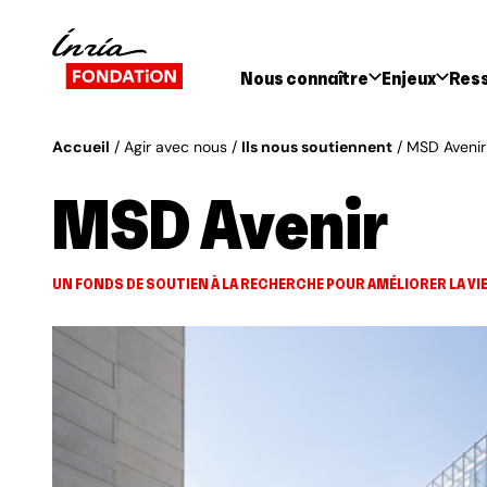
Nous connaître
Enjeux
Res
Accueil
Agir avec nous
Ils nous soutiennent
MSD Avenir
MSD Avenir
UN FONDS DE SOUTIEN À LA RECHERCHE POUR AMÉLIORER LA VI