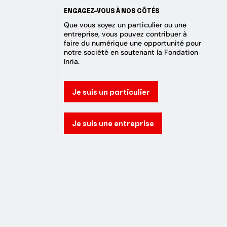
ENGAGEZ-VOUS À NOS CÔTÉS
Que vous soyez un particulier ou une
entreprise, vous pouvez contribuer à
faire du numérique une opportunité pour
notre société en soutenant la Fondation
Inria.
Je suis un particulier
Je suis une entreprise