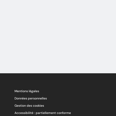
Mentions légales
Données personnelles
Gestion des cookies
Accessibilité : partiellement conforme