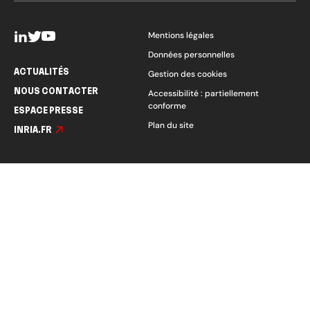
Mentions légales
Données personnelles
ACTUALITÉS
Gestion des cookies
NOUS CONTACTER
Accessibilité : partiellement
conforme
ESPACE PRESSE
Plan du site
INRIA.FR