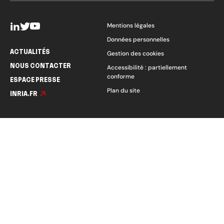
Mentions légales
Données personnelles
ACTUALITÉS
Gestion des cookies
NOUS CONTACTER
Accessibilité : partiellement
conforme
ESPACE PRESSE
Plan du site
INRIA.FR