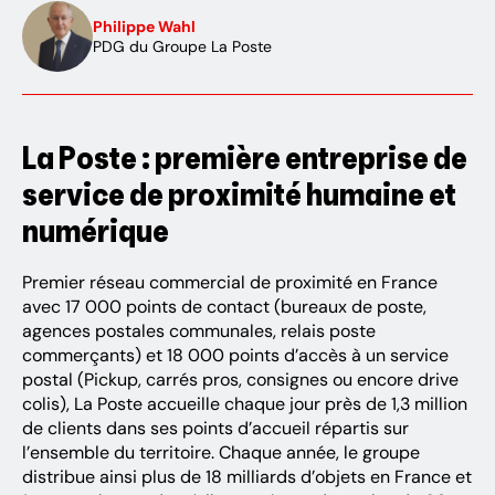
Philippe Wahl
PDG du Groupe La Poste
La Poste : première entreprise de
service de proximité humaine et
numérique
Premier réseau commercial de proximité en France
avec 17 000 points de contact (bureaux de poste,
agences postales communales, relais poste
commerçants) et 18 000 points d’accès à un service
postal (Pickup, carrés pros, consignes ou encore drive
colis), La Poste accueille chaque jour près de 1,3 million
de clients dans ses points d’accueil répartis sur
l’ensemble du territoire. Chaque année, le groupe
distribue ainsi plus de 18 milliards d’objets en France et