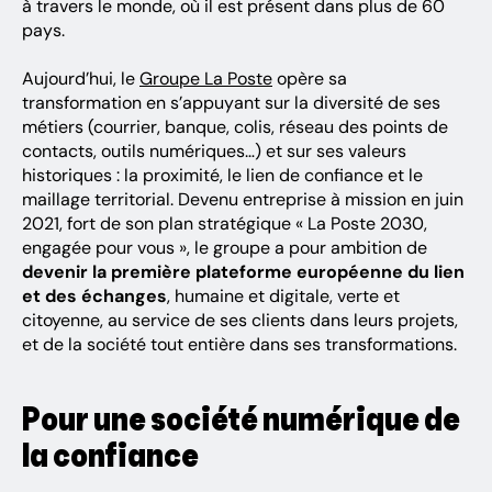
à travers le monde, où il est présent dans plus de 60
pays.
Aujourd’hui, le
Groupe La Poste
opère sa
transformation en s’appuyant sur la diversité de ses
métiers (courrier, banque, colis, réseau des points de
contacts, outils numériques…) et sur ses valeurs
historiques : la proximité, le lien de confiance et le
maillage territorial. Devenu entreprise à mission en juin
2021, fort de son plan stratégique « La Poste 2030,
engagée pour vous », le groupe a pour ambition de
devenir la première plateforme européenne du lien
et des échanges
, humaine et digitale, verte et
citoyenne, au service de ses clients dans leurs projets,
et de la société tout entière dans ses transformations.
Pour une société numérique de
la confiance