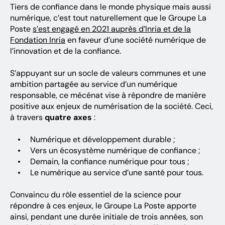
Tiers de confiance dans le monde physique mais aussi
numérique, c’est tout naturellement que le Groupe La
Poste
s’est engagé en 2021 auprès d’Inria et de la
Fondation Inria
en faveur d’une société numérique de
l’innovation et de la confiance.
S’appuyant sur un socle de valeurs communes et une
ambition partagée au service d’un numérique
responsable, ce mécénat vise à répondre de manière
positive aux enjeux de numérisation de la société. Ceci,
à travers
quatre axes
:
Numérique et développement durable ;
Vers un écosystème numérique de confiance ;
Demain, la confiance numérique pour tous ;
Le numérique au service d’une santé pour tous.
Convaincu du rôle essentiel de la science pour
répondre à ces enjeux, le Groupe La Poste apporte
ainsi, pendant une durée initiale de trois années, son