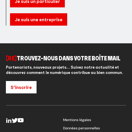
Je suis un particulier
Je suis une entreprise
[RE]
TROUVEZ-NOUS DANS VOTRE BOÎTE MAIL
Partenariats, nouveaux projets… Suivez notre actualité et
découvrez comment le numérique contribue au bien commun.
S’inscrire
Mentions légales
Données personnelles