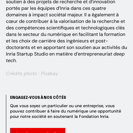
soutien à des projets de recherche et d’innovation
portés par les équipes d’Inria dans ces quatre
domaines à impact sociétal majeur. Il a également à
cœur de contribuer à la valorisation de la recherche et
des compétences scientifiques et technologiques clés
dans le secteur du numérique en facilitant la formation
et les choix de carrière des ingénieurs et post-
doctorants et en apportant son soutien aux activités du
Inria Startup Studio en matière d’entrepreneuriat
deep
tech
.
Crédits photo : Pixabay
ENGAGEZ-VOUS À NOS CÔTÉS
Que vous soyez un particulier ou une entreprise, vous
pouvez contribuer à faire du numérique une opportunité
pour notre société en soutenant la Fondation Inria.