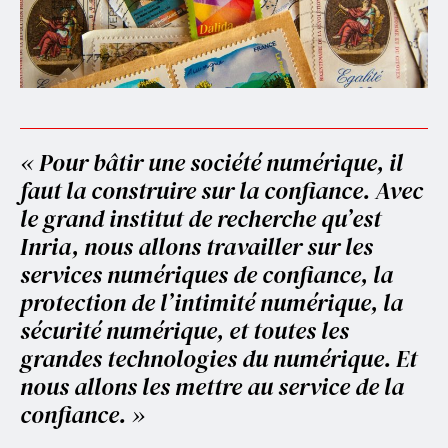
« Pour bâtir une société numérique, il
faut la construire sur la confiance. Avec
le grand institut de recherche qu’est
Inria, nous allons travailler sur les
services numériques de confiance, la
protection de l’intimité numérique, la
sécurité numérique, et toutes les
grandes technologies du numérique. Et
nous allons les mettre au service de la
confiance. »