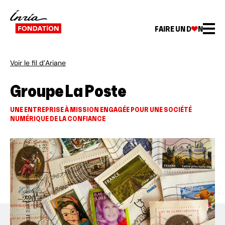
FAIRE UN D
N
Voir le fil d’Ariane
Groupe La Poste
UNE ENTREPRISE À MISSION ENGAGÉE POUR UNE SOCIÉTÉ
NUMÉRIQUE DE LA CONFIANCE