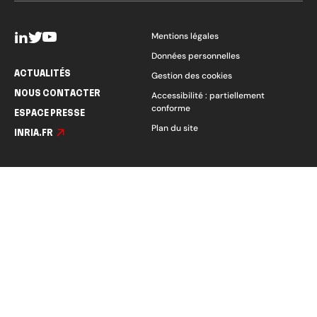
Mentions légales
Données personnelles
ACTUALITÉS
Gestion des cookies
NOUS CONTACTER
Accessibilité : partiellement
conforme
ESPACE PRESSE
Plan du site
INRIA.FR